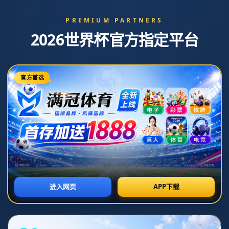
新闻中心
分类
薩內個人資料.