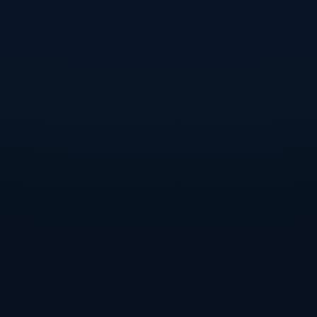
根據了解，奧利瓦裏的製作過程嚴循環保與可持續原則，而這正
與庫裏致力於推動綠色環保的公益理念形成呼應。例如，奧利瓦