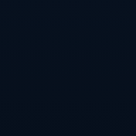
裏推出的“純初榨橄欖油”系列，不僅堅持純天然，還採用低碳包
裝方式，有效減少製造過程中對環境的負擔。庫裏正是因為這一
點愛上了這家品牌。
斯蒂芬還在社交媒體上自豪地展示了奧利瓦裏的橄欖油，並親自
推薦健康食譜，這不僅讓奧利瓦裏的品牌熱度迅速飆升，也為健
康飲食的理念引來大量支持者。
### **奧利瓦裏如何借助庫裏實現品牌升級？**
千萬不能忽視斯蒂芬·庫裏作為“IP商業化標桿”的價值。他不僅在
NBA的賽場上風頭十足，也主導了多次成功的品牌進軍案例。例
如，他與運動品牌Under Armour攜手，讓該品牌迅速逆襲成為運
動市場的一個重要玩家。
對於奧利瓦裏而言，與斯蒂芬·庫裏簽約意味著一次全新的品牌升
級契機。借助庫裏的全球影響力，奧利瓦裏能迅速闡釋自己的品
牌核心概念，並拓展至更多市場。現在，奧利瓦裏不僅是高端健
康廚房的選擇，更成功地進入了年輕的運動愛好者群體，他們渴
望像庫里一樣，兼顧健康與生活品質。
此外，奧利瓦裏也通過與庫裏的合作，成功在社交媒體平臺上觸
達了海量用戶。庫裏分享的“庫裏健康橄欖油食譜挑戰計畫”，甚
至在短短一週內激發了數十萬粉絲的參與，直接證明了品牌在流
量轉化上的成功實例。