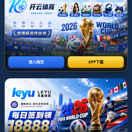
聯系我後，一切自然而然發生.
发布日期：2026-07-06T09:33:45+08:00
**奧利瓦裏回憶與庫裏品牌的簽約之路：斯蒂芬主動聯系我後，
一切自然而然發生**
作為全球籃球界最具影響力的球星之一，斯蒂芬·庫裏(Stephen
Curry)始終以積極進取的態度探索賽場內外的可能性。他不僅是
金州勇士隊的核心人物，還是一名注重品牌價值的商業精英。而
奧利瓦裏 (Olivari)——一家專注健康高品質橄欖油產品的品牌，
卻成為了這位籃球巨星的新合作夥伴。這場令人意外的簽約背
後，其實藏著一段耐人尋味的故事。