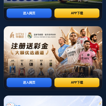
比赛进入下半场，山东泰山继续扩大领先优势。费莱尼完成了个
人第二粒进球，再次强调了他不可忽视的个人能力。这一进球来
自精准的团队配合，当他在禁区内完成致命一击时，整个进攻过
程几乎没有浪费一秒钟。