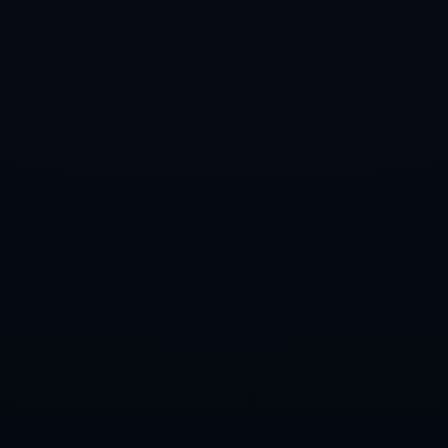
---
### **技战术分析：山东泰山取胜之道**
这场比赛山东泰山之所以能够取胜，与他们在攻防两端的细腻布
局密不可分。从进攻来看，山东泰山凭借**费莱尼的高点战术**
和中场的快速冲击，始终压制深圳队的节奏。而在防守环节，他
们通过大范围的跑动和双后腰的协防有效限制了深圳队的快速反
击。
从数据层面看，山东泰山全场控球率达到62%，射门次数远超深
圳队，其中射正次数更是多达8次。这样的数据体现了他们不仅在
控球方面占优，也更会把握机会。