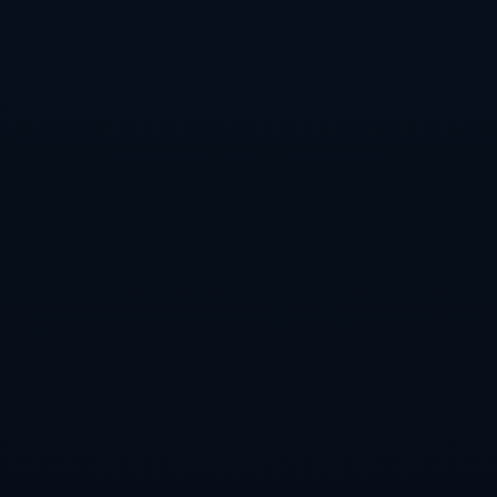
郭田雨的进球不仅是一记漂亮的射门，也是山东泰山团队协作的
缩影。球队通过多次短传成功拉开了深圳队的防线，为他创造了
从容射门的机会。这种团队配合的默契度，再次体现了山东泰山
作为中超强队的底蕴。