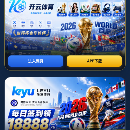
发布日期：2026-07-06T09:33:45+08:00
# 熱刺有望簽下馬丁內斯 至少要價1700萬！