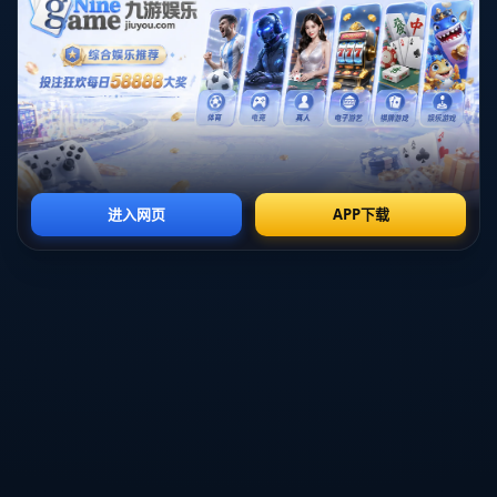
隨著歐洲足壇轉會窗口的再次開啟，各大球隊紛紛進行補強。近
期，英超球隊托特納姆熱刺與阿根廷射手馬丁內斯的熱議成為焦
點。**托特納姆熱刺有望以至少1700萬歐元的價格簽下這名極具
潛力的攻擊手**，這無疑將為球隊的進攻火力增添新兵。這筆轉
會無論是對球隊戰術提升還是長期布局，都具有重要價值。
---
## 馬丁內斯：一位新星射手
萊昂納多·馬丁內斯 (Leonardo Martinez) 是阿根廷足壇當紅的進攻
球員，現年23歲的他效力於阿根廷甲級聯賽，在本賽季中表現搶
眼。尤其是在近10場比賽中，他不僅打入了8粒進球，還貢獻了4
次助攻。**以速度、靈動的跑位以及敏銳的射門嗅覺見長，馬丁
內斯被譽為“下一個阿奎羅”**，足以吸引歐洲豪門的注意。