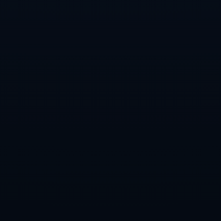
---
## **熱刺的現狀與需求**
熱刺在過去幾個賽季中雖然有著不俗的表現，但攻擊端略有不
足，尤其是在哈里·凱恩當打之年失去幾位強力搭檔後，他個人的
壓力日益沉重。除此之外，球隊的替補深度也一直是薄弱環節。
馬丁內斯的加入，顯然可以成為改善這一情況的一大契機。
**簽下馬丁內斯，有助於熱刺形成多面手的進攻體系**。假如教
練組將其定位為輪換或搭檔選項，他能有效分擔凱恩的重任；而
若作為未來核心的長期投資，則也可應對球隊的長期規劃。雖然
馬丁內斯的轉會費用不算低，起價在1700萬歐元，但考慮到球員
的年齡與上升空間，這筆引援仍非常具有性價比。