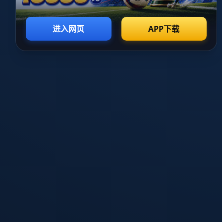
新闻中心
新闻中心
公司新闻
行业动态
**官方！伊
在当今足球
仅是一则简
响。