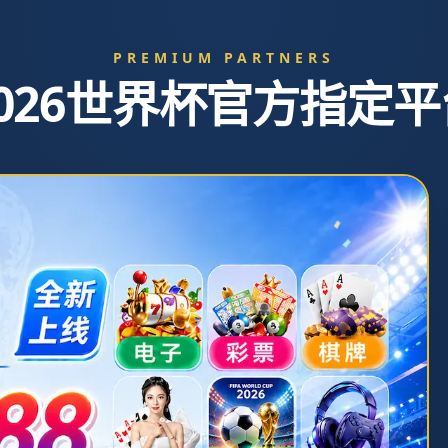
页
关于我们
产品中心