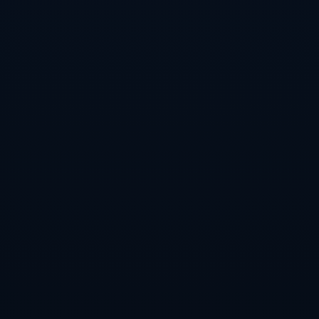
一直是亚洲**足球强队**之一，其在世界杯上的表现常常受到全球球迷
的战术布置和管理风格一度被视为球队提升的重要因素。然而，这次突然
战略调整**