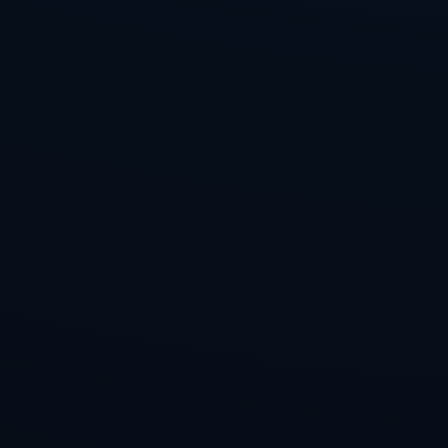
伊朗国家队
的成绩，他
问。
**伊朗足球