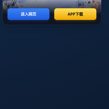
当前位置：
首页
>
新闻中心
西奇下課.
08:00
朗国家队**宣布主帅斯科西奇下课，引起了广泛关注。这不
章中，我们将深入探讨此事的背景及其对伊朗足球发展的影