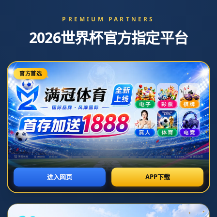
新闻中心
分类
韓媒：水原三星中場金敃友或將加盟中超升班馬成