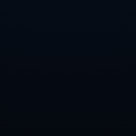
绪化翻倍追损，理智接受短期波动。在世界杯这种赛程密集、变数极大的
逻辑。你可以预测错很多场，但只要资金曲线平稳，你仍然有机会在之后
分析框架 而不是抄作业
让球站上稳定提升胜率，需要的不是某个“神秘内部号”，而是一套属于自
与水位变化跟踪 战术和战意研判 数据维度交叉验证 资金分配与复盘。
续记录自己的判断依据、结果偏差和复盘结论，你会逐渐发现哪些联赛、
。到那时，所谓“预测胜负的秘诀”就不再是某个固定公式，而是一套你能
:2026世界杯投注九大误区，避免盲目下注