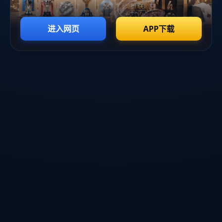
世界杯让球站：预测胜
发布日期：2026-07-06T09:33:45+
站预测胜负的秘诀
的世界杯把全世界的目光都拉向绿茵场时，真正能稳住心态的人往往不是
盯着直播里的进球与欢呼，却忽略了世界杯让球站背后隐藏的逻辑——那
提高预测胜负的成功率，不是靠运气，更不是靠所谓的“内幕消息”，而是
质 把盘口当成信息而不是答案
台上，传统强队和黑马之间的差距常常被放大，这也是为什么让球会成为
比分，用来平衡双方实力，用数据呈现市场对两队差距的共识。很多初学
真正的秘籍在于：把盘口当作“市场预测模型”的输出，而不是最终结论。
方；而当盘面坚挺、却不肯继续抬高让球时，则可能表示机构对强队打穿
信息的再定价，学会解读这些“微表情”，比只看阵容和名气更关键。
但不要被数字牵着走
样的短期杯赛中，赛程紧密、对抗激烈，所谓“状态”和“士气”极易出现剧
率、关键传球、反击效率、压迫成功率，这些指标能比直觉更客观地反映一
重失真。比如小组赛末轮，已经提前出线的球队可能轮换主力，把控球权让
站上只看数字不看背景，就容易被“假强队”和“伪弱队”误导。正确做法是
最后判断。