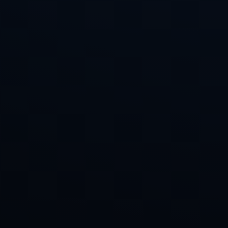
候也不要情
合长期生存
搭建自己的
想在世界杯
与过滤 盘口
会。通过持
风格更契合
上一篇 :
下一篇 
友情链接:
乐鱼