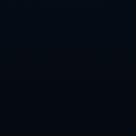
### 延續傳統的元素：升旗與杯賽象徵
**歐洲杯標誌性開幕式元素仍保留其經典傳承**，例如**各隊國
旗的展示**以及歐洲杯獎盃“德勞內杯”的正式呈現。在升旗儀式
中，十二座聯合舉辦城市的代表國旗一一亮相，象徵著跨國協作
的力量，也傳遞出這屆杯賽堅持公平與團結的運動價值。
*德勞內杯*的亮相更是點燃了球迷的期待，傳遞著歐洲杯不僅是
一場體育賽事，更是足球人對勝利與榮耀的共同追求。
---
### 案例分析：2021歐洲杯開幕式的成功關鍵
如果將2021歐洲杯開幕式拿來與2016年的法國歐洲杯相比，可以
明顯感受到兩屆賽事在表現形式上的不同。五年前的開幕式成功
地突出了法國的文化元素，而2021年的開幕式在文化的基礎上，
加入了更多高科技手段與全球性議題（如疫情後的復甦）。由於
這樣的創新搭配，成功吸引了更多年輕觀眾群體，也提升了開幕
式在全球的影響力。
根據《歐洲體育媒體數據中心》的統計，2021歐洲杯的數碼互動
參數增長了近45%，這無疑與其創意性十足的開幕式表現有著直
接關係。
---
總而言之，**2021歐洲杯開幕式**以其創新、藝術性和全球化的
視野征服了觀眾，也為接下來緊湊的賽事奠定了高昂的基調。在
未來的體育盛事中，這樣一場創意滿滿的視覺盛宴或許成為值得
借鑒的典範！