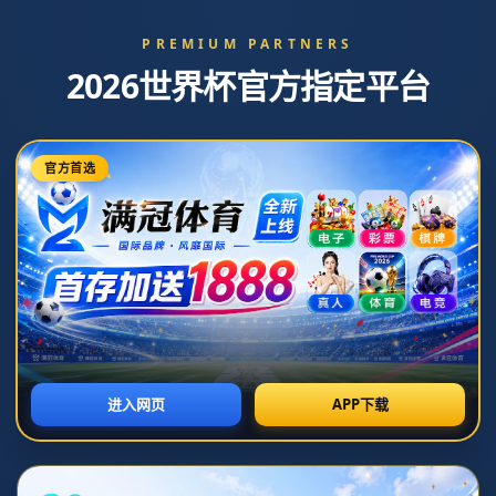
新闻中心
分类
馬龍：穆雷需在約基奇缺陣時扮演領袖角色 年輕人