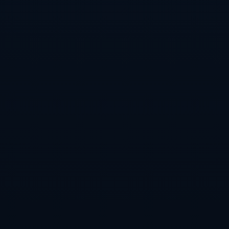
掘金擁有大量潛力無限的年輕球員，例如邁克爾·波特和克里斯蒂
安·布朗。儘管他們在常規賽和季後賽中偶有亮眼表現，但“穩定
性”和“領導力”明顯是他們的短板。波特的攻擊能力毋庸置疑，但
防守端的專注力和球場決策仍需打磨，而布朗則需要更多比賽來
證明自己。馬龍的一番話，既是對年輕人的警醒，也是對穆雷的
明確期待——**他是最能填補約基奇空缺的人選**。
案例可以看掘金近期的一場比賽，對手是聯盟強隊金州勇士。當
約基奇因傷缺陣時，穆雷首節即得到了15分並助攻5次，帶領球隊
取得領先優勢。然而，當對手開始對他進行全場包夾，穆雷需要
分球給隊友時，年輕球員們卻無法有效轉化得分，最終掘金遺憾
失利。這場比賽明確暴露了掘金在約基奇缺席下的“二把手”體系
仍需優化。
## **從挑戰中成長：穆雷能否真正扛住壓力？**
對穆雷來說，這或許是一個主動蛻變的契機。他的能力毋庸置
疑，但真正的考驗在於心態和責任心。他需要像其他NBA頂級後
衛，例如斯蒂芬·庫里或達米安·利拉德一樣，不僅成為一名穩定
得分手，還要能在球隊需要時化身傳奇。