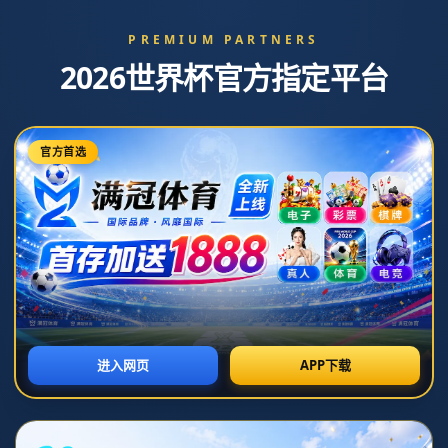
新闻中心
分类
名嘴：伯明翰聘請魯尼無疑是個巨大的冒險.