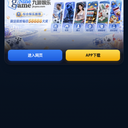
选择鲁尼出任主教练，体现了伯明翰俱乐部追求创新和改变的意
图。然而，这样的决定**同样意味着风险**。伯明翰近年来一直