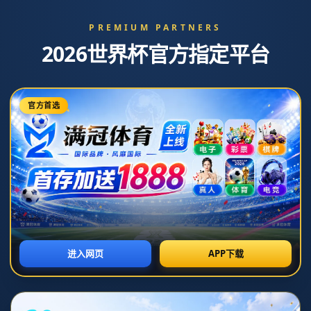
新闻中心
分类
波帥談失利：球隊在比賽中不夠成熟，我們需要在