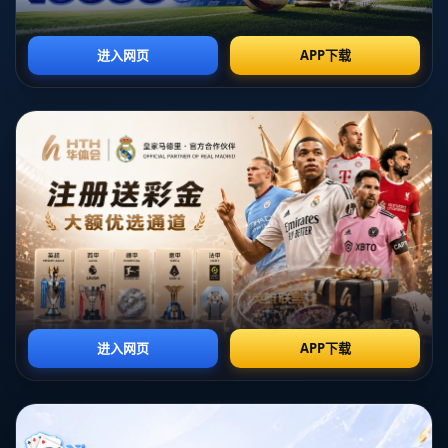
进攻和防守端均占据优势。而勇士队则以库里的外线三分为杀手
锏，不断寻找突破机会。
比赛开始后不久，库里便进入了“超神模式”，**第一节单节投进6
记三分，砍下20分**，直接打乱了掘金的防守部署。尽管约基奇
也发挥不俗，全场贡献了26分、15个篮板和8次助攻的准三双数
据，但库里的表演更为震撼。他全场比赛命中10记三分，狂砍53
分，再次向球迷们证明了自己是当之无愧的“NBA三分之王”。
值得注意的是，这场比赛还有特殊意义——库里正式超越张伯
伦，成为勇士队史得分榜第一位！这一震撼时刻无疑让这场比赛
更具历史性的意义。
### **篮网vs森林狼：杜兰特王者归来**
本赛季伤病不断的**凯文·杜兰特**终于迎来了他的一次“大爆
发”。在篮网对阵森林狼的比赛中，杜兰特以超高效率的得分表现
宣告自己完全恢复状态。篮网队在这场比赛中没有欧文与哈登，
杜兰特独挑大梁成为绝对核心。
他全场砍下31分、7次助攻，以精准的外线投射和无解的中距离跳
投主导了比赛。森林狼方面，尽管**唐斯**砍下了27分和12个篮
板的精彩数据，但球队整体表现不佳，始终无法找到防住杜兰特
的方法。最终，篮网轻松拿下比赛，而杜兰特也用一场全面的表
现向球迷证明了他的回归。
### **焦点分析：从防守到绝杀，这一天揭示季后赛的关键要素
**
从4月13日的几场焦点比赛中可以看出，**防守、关键球能力**和
超级球星的作用非常重要。湖人与尼克斯的防守拉锯战，勇士库
里的爆发，以及杜兰特的完美表现，这些都预示着季后赛中强队