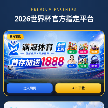
新闻中心
分类
20／21NBA常規賽4月13日比賽集錦.