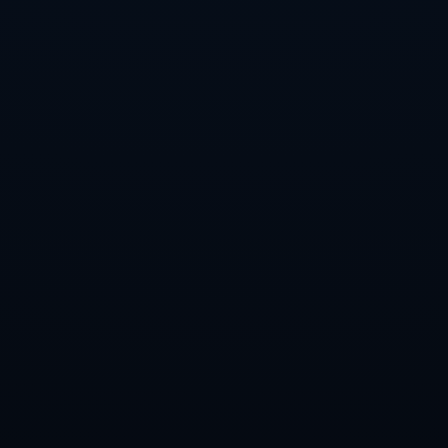
2. **加强与中场的配合**：中场作为球队的枢纽，需要加快传球
速度和准度，为前锋创造更好的进攻条件。
3. **技术和心理训练同步进行**：在训练中加强射门技术的同