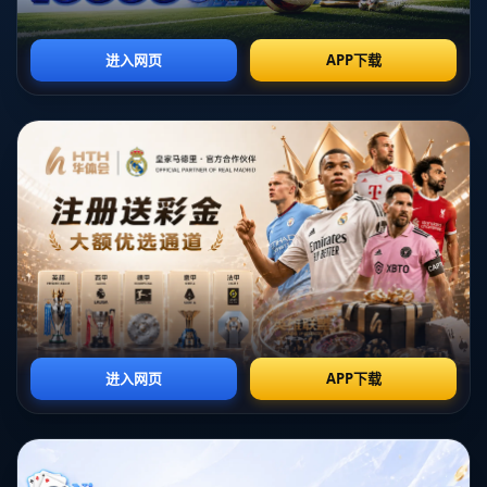
该如何评估球员的全面贡献。
**战术适应与心理因素**
**另一关键因素是艾克森的战术适应能力**。现代足球强调团队
合作和战术纪律，个人能力的发挥往往受到整体战术的限制。艾
克森所在的球队是否充分利用他的个人优势，设计出适合他的进
攻战术，将直接影响他的射门机会。同时，球员心理因素也会影
响其在场上的表现。长期的进球困境可能导致自信心下降，影响
决策速度和判断力，从而形成恶性循环。
**提高射门效率的建议**
艾克森以及教练团队可以从以下几个方面来提高射门效率：
1. **优化跑位和接应**：通过研究对手防线的薄弱环节，提高艾
克森的跑位意识，以增加射门机会。