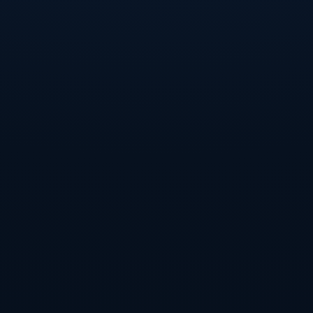
以近期一场欧冠比赛为例，奥纳纳在一次球权争夺中明显心态失
衡，不仅未能有效组织防线，还在扑救中露出大面积的防守空
档。对手仅需一记精准射门便攻破球门，此情此景让许多曼联支
持者感到无比沮丧。