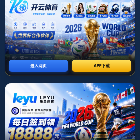
松”破門！.
发布日期：2026-07-06T09:33:45+08:00
**曼联名宿怒批奥纳纳：门将防守表现再陷争议**
在近期的一场比赛后，曼联门将安德烈·奥纳纳（Andre Onana）
备受关注，但这次却并非因为出色的表现，而是因屡次失误成为
舆论焦点。几位曼联传奇人物在赛后公开批评奥纳纳，尤其对他
让对手“轻松”破门的表现感到难以置信。这不仅让人们开始质疑
奥纳纳的能力，也将曼联的防线隐患再次暴露在大众视野。
### **门将失误，再次成为致命伤**
曼联本赛季原本满怀壮志，但多场比赛中，奥纳纳的表现却屡次
拖累球队。**这一场比赛中，奥纳纳面对对手的进攻，没能及时
作出有效扑救，一次看似常规的射门，最终轻松破门得分。**名
宿表示，这一失误反映了奥纳纳在门线防守上的严重隐患，尤其
是关键时刻的控制与判断。**门将作为球队防守最后一道屏障，
他的一次失误往往会直接导致比分改变。**
评论员内维尔（Gary Neville）指出，这类失误在曼联辉煌的历史
中是无法容忍的，并直言，奥纳纳目前的表现甚至无法满足豪门
水准要求。另一位曼联名宿斯科尔斯（Paul Scholes）则抨击道：
“他的脚下技术虽有一定水平，但在纯粹的门线能力上，他并没有
展现出应有的实力。”
### **高期望承载下的压力与质疑**
今年夏天从国际米兰高价转投曼联后，奥纳纳被寄予厚望。他不
仅被认为是德赫亚（David De Gea）的升级版，还曾被认为是现
代足球门将的典范——传控自如、视野开阔。然而，**现实却是