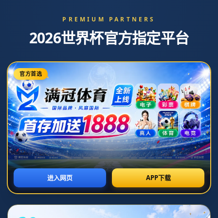
新闻中心
分类
曼聯傳奇怒批奧納納！無法相信後者竟讓對手“輕