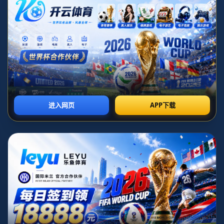
格巴範迪克上榜.
发布日期：2026-07-06T09:33:45+08:00
### 英超豪门标王盘点：天价转会的背后故事
英超，作为全球最受瞩目的足球联赛，吸引了无数顶级球星加
盟。而德转（Transfermarkt）近期统计的“英超各队标王”数据再度
引发热议。从切尔西的恩佐·费尔南德斯到西汉姆联的德克兰·赖
斯，每一位“标王”都是球队在转会市场上的"天价豪赌"。**本文
将深挖这些英超豪门标王的转会背景及意义，解析他们为何能以
高价成为队史转会纪录保持者。**