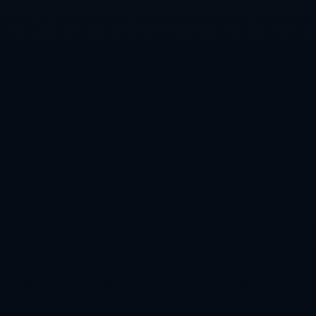
---
### **范迪克：加强后防线的关键决策**
当利物浦在2018年以**8500万欧元**的价格签下维吉尔·范迪克
时，许多人都对这名中卫的转会费感到吃惊。然而，事实证明，
这是一笔物超所值的交易。范迪克直接提升了红军的防守质量，
成为*利物浦夺取英超和欧冠冠军的中流砥柱*。
**中卫位置球员的高额转会，往往因为其对战术体系的深远影响
**。对于利物浦来说，这笔交易的成功不仅体现在锦标数量上，
更深远地改变了球队的后防基础。
---
### **天价转会背后的逻辑与风险**