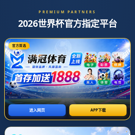
新闻中心
分类
德轉列英超各隊標王：恩佐1.21億歐排第一 賴斯博