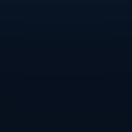
国米本赛季以快速反击、稳固防守和高效的中场运作闻名。在本
场比赛之前，他们已经连续赢得十场比赛，这样的战绩足以让对
手胆寒。最引人注目的，是他们中场的**达米安**，在比赛中他
以精准的头球为球队首开纪录。这一进球再次证明了他在关键时