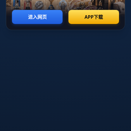
羅馬為穆帥續約談判開啟轉機：若排前
发布日期：2026-07-06T09:33:45+
帥續約談判開啟轉機：若排前四大難題將迎刃而解！**
年歐洲賽季的競爭格局下，羅馬與穆里尼奧的續約問題成為熱議話題。穆里
靈魂。然而，隨著球隊在歐洲賽場上的表現起伏不定，以及隊內資金、戰
交織的問題。**最新消息顯示，一旦羅馬能在本賽季意甲成功衝入前四名
深度探討其影響與挑戰。
羅馬與穆帥的現狀：信任與壓力並存**
021年執掌羅馬以來，帶領球隊取得了一些亮眼的成績，尤其是在2022
然而，羅馬目前面臨的壓力不容小覷：球隊在意甲積分榜上始終難以穩居前
**。這些因素無疑為續約談判增添了更多變數。
合作框架依然穩固，但矛盾的核心燃點在於「成績」。羅馬是否能闖入意
**「只要資源足夠、俱樂部全力支持」，球隊的潛力仍處於可挖掘階段**
排進前四的意義：一石多鳥的解決方案**
功跻身前四，不僅能化解續約談判中的多重障礙，還將為俱樂部未來發展