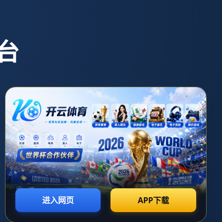
服务热线：0571-8920321
企业邮箱
新闻动态
联系方式