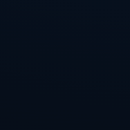
1. **財務
取得歐冠資
的資金有望
2. **穆里
作為一名追
格」本身就
3. **重塑
羅馬曾是意
外。**更多