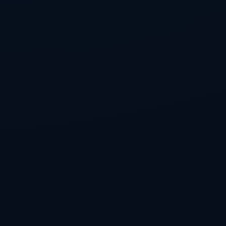
目前捉襟見肘的財務狀況來說，可謂是雪中送炭。**新增
續約離不開俱樂部在前進道路上提供的依據，而「歐冠資
穆里尼奧**，甚至不排除在其續約基礎上提供更優條件。
那將極大提升俱樂部的吸引力，不僅對教練，對球員也不例