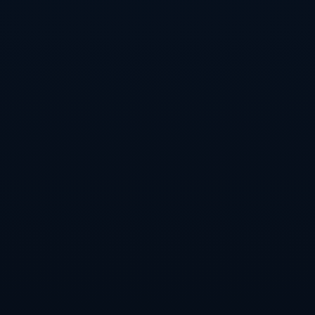
收益的劇增**
格將直接為球隊帶來豐厚的轉播收入、贊助合同以及球票收入，這對於羅馬
幫助俱樂部進一步引進高水準球員**，支持穆里尼奧在戰術上施展拳腳。
尼奧的信任危機解除**
求成績且固守榮譽的教練，穆里尼奧無法接受長期屈居中游的局面。他的
是信任與承諾的象徵。**如果排前四，羅馬高層也將有更多理由堅定支持
羅馬的競爭地位**
甲傳統強隊之一，但近年來正逐漸被邊緣化。如果能再次進入歐冠舞台，
的明星球員看重的正是俱樂部參加歐洲頂級比賽的競爭能力**。