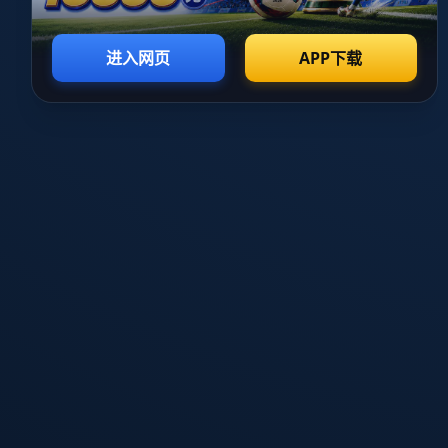
新闻中心
新闻中心
公司新闻
行业动态
**羅馬為穆
在2023
馬隊的核心
不確定因素
要話題，並
### **
穆里尼奧在2
尊重。**
盾開始浮現
雙方基本的
奧團隊堅信
### **
羅馬若能成