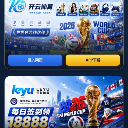
酒店了！.
发布日期：2026-07-06T09:33:45+08:00
**巴黎圣日耳曼2.5亿欧元新训练中心引发争议：太像酒店了！**
近年来，足球俱乐部纷纷加大对基础设施的投资，以期在竞争激
烈的体育世界中占据有利位置。在这个背景下，**巴黎圣日耳曼
（PSG）**斥资2.5亿欧元打造的新训练中心成为了热门话题。然
而，这个耗资巨大的体育设施却引发了一场不小的争议。
**训练中心还是豪华酒店？**
当巴黎圣日耳曼的新训练中心首次亮相时，其奢华的设计和现代
化的设施令人眼前一亮。这个训练基地不仅仅是一个供足球运动
员日常训练的场所，其内饰设计和服务设施更像是一家五光十色
的豪华酒店。这不禁让人质疑：如此豪华的配置究竟是为了提升
球员的竞技水平，还是为了追求一种奢华的享受？
媒体报道称，新训练中心包含了高端客房、私人影院、SPA中心
和米其林星级餐厅，球员们在训练之余可以享受到五星级酒店般
的待遇。此消息一出，立即引发了外界对于体育精神与奢华享受
之间边界的讨论。
**奢华设施是否违背体育初衷？**
训练中心的奢华配置引发了人们对于现代体育价值观的思考。传
统上，**训练中心**是一个运动员磨练技能、提升竞技水平的地
方，而非度假休闲的场所。公众普遍担心，这样的奢华会让运动
员过于舒适，失去对竞技的追求与热爱，同时也可能抬高了青少
年对运动职业生涯的不切实际的期望。
这让我想起NBA球队**洛杉矶湖人**的训练设备改革案例。它进