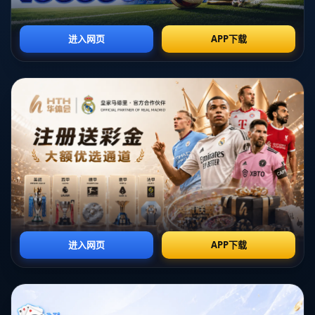
行了大量科技投入以增强球员体能和竞技表现，并取得了显著效
果。这种平衡奢华与实用的策略，也为其他俱乐部提供了一个良
好的**参考案例**。
**投资回报与品牌塑造**
不可否认的是，巴黎圣日耳曼的新训练中心无疑提升了俱乐部的
品牌形象，并可能有助于吸引更多的国际顶尖球员加盟。在当代
足球俱乐部的商业运作中，豪华设施和奢华体验也成为吸引和留
住球员的重要筹码。