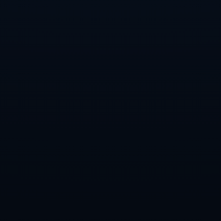
不过，过于豪华的设施也可能在一定程度上损害俱乐部精打细
算、严苛训练的传统形象。过度追求奢华的背后，是对心理优
势、团队精神等“无形资产”的忽视。巴黎圣日耳曼是否能在豪华
和实用之间找到平衡，还有待时间验证。
总的来说，巴黎圣日耳曼斥资巨大的新训练中心因其酒店般的奢
华设计而备受争议，不仅引发了体育与奢华生活方式之间边界的