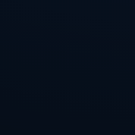
值得一提的
样的防守态
---