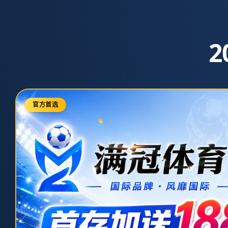
诚信为本，市场在变，诚信永远不变...
首