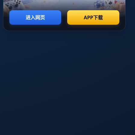
当前位置：
首页
>
新闻中心
板6助攻 庫裏因傷退賽 快船擊敗勇士
08:00
本场比赛可谓亮点纷呈，不仅詹姆斯·哈登表现抢眼，贡献了
板和6助攻的豪华两双。另一方面，勇士核心斯蒂芬·库里却因
然而在此前几场比赛中，球队迟迟未能找到状态，一直处于
端表现出色，还通过**11次精准助攻**串联起全队的攻
板**强化篮下防守，还贡献6次助攻成为进攻发起点。祖巴茨
一。
提前退出比赛。作为勇士的灵魂核心，**库里的缺席对勇士
率大幅下降，尤其是三分球的命中率急剧滑坡。