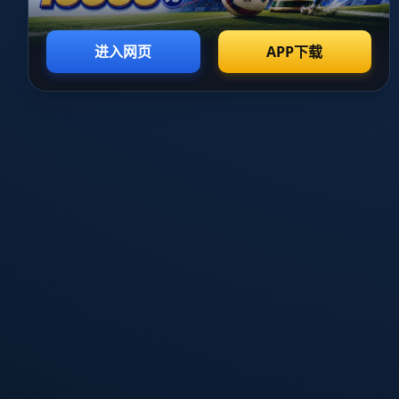
新闻中心
新闻中心
哈登砍
公司新闻
行业动态
**哈登力挽
在刚刚结束
23分、7篮
伤提前退赛
---
### **
快船本赛季
对阵容磨合的
防节奏，展现
另一方面，中
的活力彻底
---
### **库
值得注意的
进攻体系产