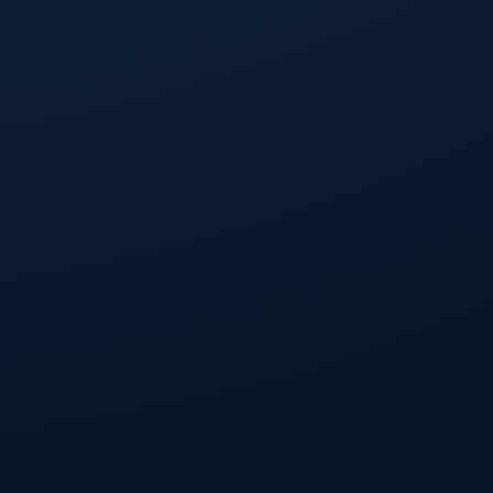
。但是本场比赛，勇士其他球员却未能及时站出来接管进
显然没有足够的火力支撑逆转大局。
心剂。从比赛来看，哈登逐渐适应团队打法，他与保罗·乔
证明，球队的“高塔”在攻守两端具有不可忽视的影响力。