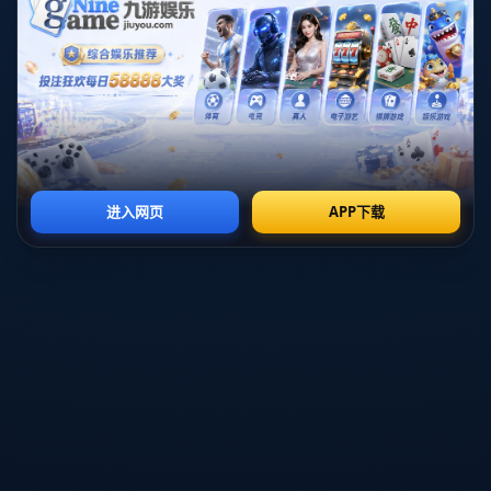
**曼聯“夢劇場”的意外退出：背後原因引發猜測**
然而，在這份場地名單中，曼聯的老特拉福德球場卻意外缺席，
這一舉動立刻成為焦點。老特拉福德素有“夢劇場”之稱，承載著
無數曼聯球迷的情感與期待。據悉，退出申辦可能與球場的基礎
設施更新計畫有關。此前，老特拉福德的**設施問題**一直是外
界關注的焦點，而此次選擇退出，不排除是出於**長遠規劃和提
升球場品質**的考量。