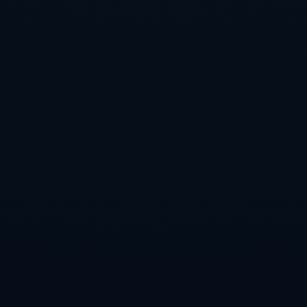
比赛上半段，宁夏中世联众并没有贸然压上，而是通过中场阻截
与反击试探对手，刻意避免节奏拉得过快。进入下半场中段，那
些此前刻意保留体能的球员开始频繁在边路发动突破，内切后再
将球横敲给后点包抄队友。在短短几分钟内，球队连入两球，几
乎复制了同一种进攻模式。从结果看，这是一次成功的战术执
行；从过程看，这也是宁夏中世联众在有限条件下，善用信息与
准备工作的典型范例。此类案例表明，这支球队不仅依靠精神属
性争胜，更在努力通过理性分析和数据细节提高自己在五甲联赛
北二区的话语权。
阵容构建 本土核心与外部补强的平衡术