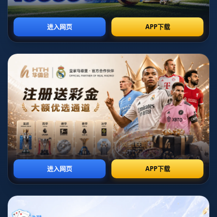
将大量时间放在挖掘本土球员上，而不是单纯依赖外援输入。这
种扎根区域、立足本地的策略，使俱乐部在五甲联赛北二区的球
队序列中，拥有了一种独特而稳定的人才来源。
从草根到专业 五甲联赛北二区舞台上的升级之路
在五甲联赛体系中，北二区往往被视为通往更高平台的关键阶
梯。宁夏中世联众最初只是以地方城市联赛与企业联赛为主战场
的队伍，训练时间零碎，管理相对粗放，很多球员白天上班晚上
训练。随着五甲联赛的扩容与规范化，俱乐部逐渐意识到，若想
在北二区站稳脚跟，就必须向“准职业化”方向转变。于是从训练
考核、体能数据到出勤纪律，球队在短时间内发生了明显变化。
在某个关键赛季，俱乐部管理层做出一个颇具风险的决定 用有限
的预算引入专业体能教练与视频分析师。表面看这并不“划算”，
但实际效果却非常显著。那一年，宁夏中世联众在五甲联赛北二
区的防守数据明显提升，逆风局的抗压能力大幅增强。很多对手
惊讶地发现，这支来自西北的传统弱旅，已经不再只是“跑不死”
的代名词，而是开始在攻守转换节奏、定位球细节以及防守协同
上展现出更高水准。从草根队到更接近职业标准的球队，这次升
级是宁夏中世联众在五甲联赛北二区舞台上真正的转折。
技战术标签 小场地中的高压与耐心