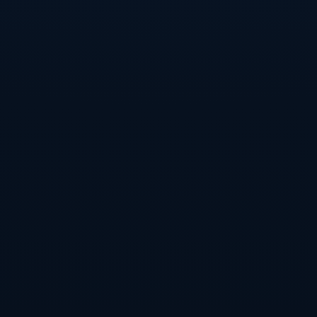
外冷静。
案例分析 一场关键战役背后的细节管理
为了更直观地呈现宁夏中世联众在五甲联赛北二区的竞争力，不
妨以一场典型比赛为例。在某个赛季冲击更好排名的关键轮次
中，宁夏中世联众面对的是一支进攻火力强劲但体能起伏较大的
对手。赛前分析团队通过多场录像，发现对手在第15分钟后防守
强度明显下降，而在被逼入半场防守后，边路协防经常出现延
迟。这一发现成为球队制定比赛计划的根基。