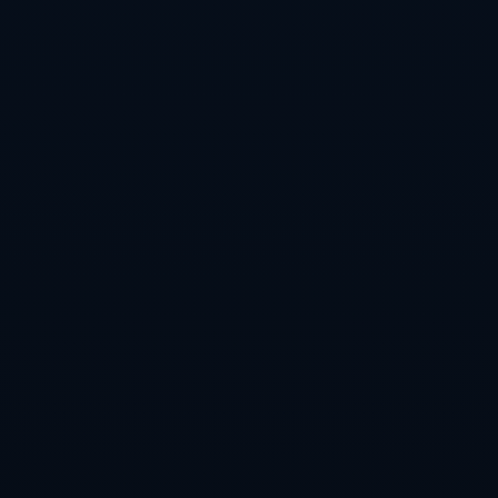
间 赛事名称 选择的球队或盘口 投注方向和金额 是否有误 尤其是
多场串关的情况下 更容易因操作疏忽导致选错队或选反方向。所
有信息确认无误后 点击确认投注 提交注单 等待系统提示成功 即
完成一次完整的投注操作。