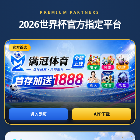
新闻中心
分类
世界杯投注官网操作步骤详细讲解