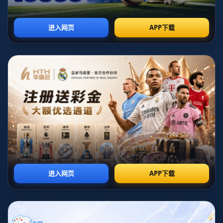
信息与银行卡开户信息一致 否则后续提款环节很容易被系统判定
为异常 从而造成资金无法顺利到账。