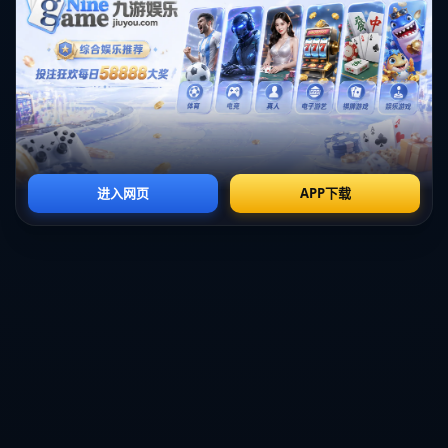
串关过关玩法，例如两场、三场或更多场比赛组合投注，只有所
有场次全部预测正确才算中奖，中奖奖金根据各场赔率累计放
大。值得留意的是，部分玩法可能会就“90分钟常规时间内的赛
果”进行结算，加时赛和点球大战结果通常不计入，彩民在购买彩
票前要仔细阅读玩法说明和兑奖规则，避免曲解导致争议。
五 奖金派发机制与税费提示
世界杯期间竞猜热度很高，很多人特别关心奖金如何计算和领
取。一般来讲，中国体育彩票足球玩法采用固定奖金或浮动奖金
的形式：固定奖金在投注时即可看到理论赔率，而浮动奖金则会
根据销售总额、中奖注数等因素在赛后结算。中奖后，小额奖金
通常可以直接在体彩实体网点通过出示彩票兑奖。若是单注奖金
较高，则需要前往指定的体彩中心办理兑奖手续，并按国家相关
税法规定进行个人所得税代扣代缴。这里应特别提醒的是，中奖
是概率事件，不存在百分百稳赚的投注策略，理性的做法是提前
设定好个人预算，将购彩金额控制在可承受范围内，以小博大而
非孤注一掷，避免因追求高额奖金而造成生活压力。
六 合理参与与典型案例分析
在2026世界杯这样的热度阶段，有不少案例值得警惕。例如，有
的球迷在上一届世界杯期间看到身边朋友连续中奖，便盲目加大
注码，从最初的几十元提升到数千元，结果一旦出现连错几场，
心理失衡，进一步进行非理性加注，最终不仅没有挽回损失，反
而拖累了家庭经济。这种案例表明，风险意识和资金管理比任何
“内幕消息”都更重要。也有不少理性参与者，将2026世界杯视为
一次“专业观赛+轻度娱乐”的机会，提前了解赛制、球队状态，用