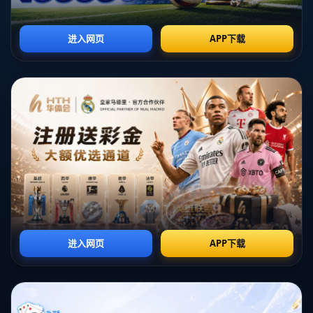
强队的出线公式 稳定防守配合关键大胜
回顾
2026世界杯比分 小组赛全阶段比分回顾
会发现多数传统豪门
依然延续着“稳守加一场大胜”的出线公式 典型模式往往是小组赛
首轮1比0或2比1小胜 第二轮争取再拿三分 即使是1比0也可以接受
然后在末轮根据积分形势调节节奏 有的球队选择轮换阵容 有的则
干脆再打一场高比分巩固头名 身为种子队的几支代表在比分上呈
现出非常规律的数据 一组2胜1平 总得失球控制在5比2或6比3左右
在保证防线稳固的前提下 刻意避免与下游球队对攻 从比分走势来
看 这种策略避免了大量消耗 让他们在淘汰赛阶段保留充足体能
以一支防守传统浓厚的欧洲队为例 小组赛三场比分分别是1比0 1
比1 和2比0 整体只有一个失球 但就是这样看似“无趣”的比分为他
们后续的淘汰赛表现奠定基础 教练组赛后也坦言 小组赛阶段更看
重的是积分和伤病控制 而不是凭借大胜刷存在感 这种思路在比分
结构上体现得极为明显 稳定而有节制几乎是所有一档强队的共同
特征
黑马的逆袭轨迹 比分的起伏就是走势的曲线
若说强队的比分呈现的是“规划感” 那么黑马球队的比分变化则是
一条充满戏剧性的曲线 在本届小组赛中 有一支来自新兴足球区域
的球队成为焦点 他们在首战以0比2败给种子队 一度被认为只是陪
跑角色 但第二场却在被动局面下完成3比2逆转 全场射门次数不占
优势 却凭借高效反击和中场远射改写命运 第三场更是在出线生死
战中以2比1击败实力略高一筹的对手 以6个进球完成小组出线 这
条从0比2到3比2再到2比1的比分曲线 几乎就是一部缩略版励志剧
情