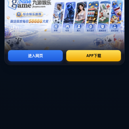
类似的逆袭案例在
2026世界杯比分回顾
中并不罕见 小组赛三轮的
积分压力迫使中下游球队必须搏命出击 成为高比分的主要来源 有
队伍在前两轮仅取得1分 末轮却在几乎被淘汰的背景下爆发 出人
意料地以4比1击败此前状态极佳的对手 不仅搅乱整个小组的出线
形势 还令原本被看好的强队被迫以净胜球劣势出局 这些高比分场
次往往在赛后被反复讨论 因为它们证明 在世界杯这样的短期赛制
中 一场比赛的比分就足以推翻所有既定假设
冷门与翻车 从比分细节读出崩盘瞬间
谈到2026世界杯小组赛 若不提冷门比赛的比分就难以还原整体风
貌 多支热门球队都在看似可控的比赛中遭遇“翻车” 比如某支南欧
传统强队在对阵小组第三档的对手时一度2比0领先 60分钟之后却
连续出现防线失误 终场比分定格在2比3 从数据层面看 他们全场
射门远高于对手 但比分却完全背离预期 这类崩盘往往集中在最后
20分钟 显示出在高密度赛程下 体能与心态的双重影响
另外有些冷门比分并非大翻盘 而是看起来不起眼的0比1失利 某支
南美豪门正是因为在首战被小组第四档球队攻入一球 始终未能破
门 最终0比1告负 虽然后两轮追回积分 但净胜球不足 遗憾出局 这
类细小的比分差距凸显出小组赛的严苛 一粒失球往往并不会立即
改变球队在场上的气势 却足以改变他们整个世界杯的命运 在回看
小组赛全阶段比分
时 这种“一球之差”的案例比想象中要多得多 也
恰恰体现世界杯的残酷性
战术与比分的互动 防守升级与进攻调整
从战术角度解读2026世界杯比分变化 可以发现一个明显趋势 小组
赛前两轮防守端普遍更为紧凑 很多队伍在中场线前压缩空间 让比