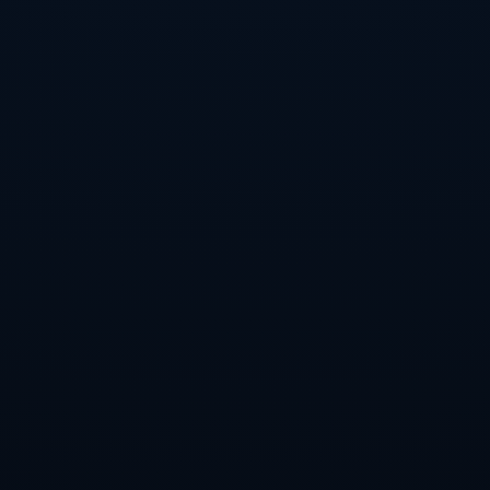
的玩法是大小球 又叫总进球数投注。机构会给出一个总进球数的基准值 例
望比赛总进球不超过两球。对于不太熟悉胜负判断的新手来说，通过研究两队
开放 是较为容易上手的一类世界杯投注方式。
率和盘口避免直觉型冲动下注
表回报率 也隐含着市场对结果概率的评估。一般来说 低赔率代表结果更被
小投入赢大奖 二是迷信低赔率认为“稳”。其实更合理的做法是 将赔率视
很重要 如果临近开赛前某队赔率突然升高或降低 可能意味着有重要伤停
从“看热闹”变成“看门道”
的乐趣之一 在于你会比平时更认真地研究球队。对于新手来说 没必要追求
与阵容 关注最近10场比赛的胜负走势 攻守表现 核心球员是否健康 是
室矛盾 结果首战被爆冷 新手如果只看名气可能跟风投注 实际上忽略了
程 小组赛首轮强队通常较为稳健 以不丢分为主 但末轮如果已经提前出
慎 大小球玩法要结合“输一场就回家”的压力来判断。
舆论因素 东道主往往拥有主场氛围加成 裁判判罚也可能更倾向主队 而舆
量。
手如何避免典型陷阱
界杯小组赛 对阵双方为世界排名前十的传统强队A和首次进军世界杯的黑
阵新军 直觉上会“梭哈”买A大胜 结果比赛进行中 B队凭借顽强防守和快速
稍作功课 就会发现 B队在预选赛防守非常稳健 且A队中锋因伤缺阵 实
况 某场比赛的大小球初盘设在2点5球 双方都是偏进攻型球队 很多玩家
始就赌命 教练更强调“先不输再说” 最终比赛在谨慎对峙下以1比0结束 
比赛所处阶段 各自出线形势和心理取向。
止损设定是新手最该重视的部分