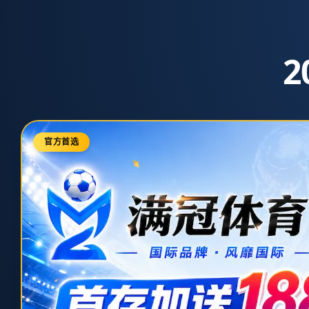
诚信为本，市场在变，诚信永远不变...
首