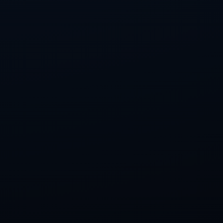
实用的原则是 单场投注金额不要超过总预算的5% 甚至2%
半 一旦触及 就强制停手 不再加码“翻本”。世界杯赛程密
围。
为连赢就加码 不因为连输就加倍追 以此削弱情绪对决策的干
分析 健康资金管理之上的。你可以从几场重点比赛开始 不
一种工具 而不是焦虑和赌博的出口 才能在整个世界杯周
的精彩 那就已经真正掌握了世界杯投注新手入门的精髓。