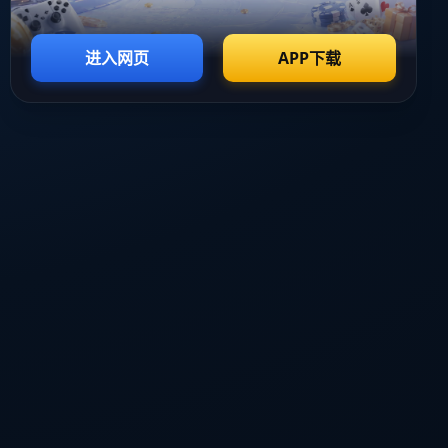
当前位置：
首页
>
新闻中心
的入门攻略
08:00
注的冲动，希望在为球队加油的同时多一份刺激。但对新手
，就是为第一次接触世界杯投注的你准备的，帮助你在看球
盘、大小球，都建立在概率和数据的基础之上，却始终离不
赛的参与感和话题感 而不是指望靠世界杯一夜暴富。在开
的心理准备。
内哪一方获胜或打成平局。例如在一场实力差距明显的小组赛
赔很高。新手容易被高赔率吸引，但要明白 越不被看好的
钟结果，而是预测哪支球队最终晋级，这时点球大战也被计
用于平衡两队差距。例如巴西让澳大利亚一球 如果你投注巴
让球盘的关键是理解盘口背后的市场判断 与其盯着球队名