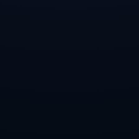
行为分开。分析一场比赛前，可以养成三个习惯：第一，看双方近期战绩
关注伤停情况和赛程密度，一支球队若核心球员伤缺或连战连捷后体能下
避免只看一两个所谓“稳胆推荐”就全盘照单执行。有经验的玩家更倾向于找
对一场比赛完全没有判断，只是因为开赛在即不想错过，那宁可不投，也
长期生存的关键策略
注平台中，有人偶尔一次押中冷门赢得丰厚奖金，但能在整届赛事中保持
杯周期设定一个总预算，将其视为整个娱乐成本上限，而不是每场比赛临
，例如总资金的2到5百分比作为单场上限，且原则上不因为一两场输赢就
放松警惕，在淘汰赛阶段放大注码，结果因为一场加时赛爆冷，前期收益
哈式”投注更符合理性策略。
理误区 不做情绪的俘虏
世界杯投注平台时，最容易被几种心理偏差左右。首先是“翻本心态”，一
控的起点。其次是“从众效应”，看到身边人或社群里都看好某个热门选项
“近期偏见”，刚经历一两次成功投注后，就觉得自己“状态爆棚”，大幅提
个比赛日最多投注几场、单场金额上限多少、连输几场后必须主动停手冷
据工具 提升判断但不过度迷信
界杯投注平台会内嵌数据中心或提供外部数据链接，包括控球率、预期进球
手提高判断质量。例如，如果一支球队场均射门数很高、xG数据稳定，但
相反，一支连胜球队如果进攻数据平平，只是靠高效率或点球取胜，那么
的做法是将数据作为辅助工具，结合比赛场地、天气以及赛制特点综合考
 清晰界定边界
，再专业的世界杯投注平台，都只是提供一种体育娱乐方式。新手在入门
析和预测乐趣的过程，而不是短期内通过投注获取稳定收入的“投资渠道”
样设定原则：投入的是可自由支配资金，即使全部亏损也不会影响生活质
感；当发现自己情绪波动受输赢影响过大、甚至影响工作和生活时，及时