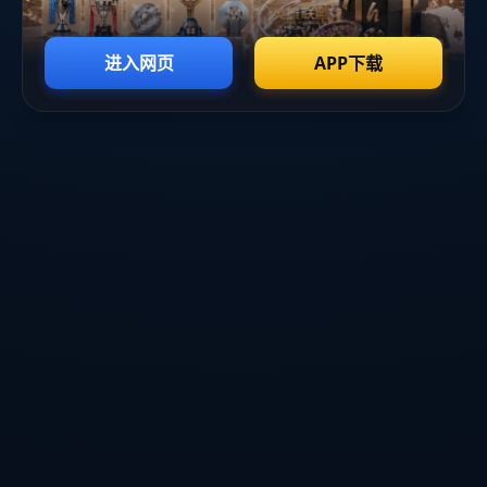
世界杯投注平台：新手必
发布日期：2026-07-06T09:33:45+
平台新手入门全攻略
，大量新玩家蜂拥进入各类
世界杯投注平台
，但真正能稳住心态、理性下
、赔率逻辑以及资金管理，结果小试身手就被“教育”一番。想要在这个充
晰的入门技巧和判断标准。下面从平台选择、盘口理解、投注思路到风险
一关 安全合规优先
，选择合适的
世界杯投注平台
远比抢先下注更重要。平台一旦不可靠，不
一步要关注的是平台资质和口碑。通常可以从以下几个维度简单自查：其
是否支持常见的主流支付方式，以及是否通过加密连接保护账户安全；其
。切忌只因为某个平台首充优惠高、返利诱人就贸然注册，这往往是新手
口 是入门的基础功
杯投注平台里看到满屏的数字和术语时，第一反应可能是“看不懂”。但只
者直接以小数体现获胜倍数，例如2.10代表投注1单位，赢球后获得2.
入门阶段，建议先从
胜平负
这样的基本玩法开始，避免一上来就尝试复杂
仅为1.30，意味着平台认为结果较为明显，实际回报并不高；而弱队获胜
赛程之前，盲目追高赔率往往只是“送钱”行为。
队信息 避免情绪化下注
踏入世界杯投注平台时，容易受到“情怀球队”的影响，希望喜欢的球队场