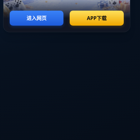
当前位置：
首页
>
新闻中心
读入门技巧
08:00
注的人并不多。很多新手往往被高额奖金宣传吸引，却忽略
满不确定性的体育盛宴中尽量降低风险、提升体验，就必须
控制，带你系统认识世界杯投注的关键要点。
仅资金安全得不到保障，甚至连基本的赔率、公平结算都可
一，是否有清晰的牌照信息、运营主体以及公开的服务条
三，查看其他用户的实际体验，关注提现是否顺畅、赔率变
最容易踩的坑之一。
要掌握基础概念，理解起来并不复杂。常见的有
欧赔
和
亚盘
10单位的总返还；后者则用让球、让球半等方式平衡强弱队差
的大小球、让球组合等。以某场强队对阵弱队为例，如果强
赔率可能在8.00以上，虽然诱人，但概率极低。在不了解
场取胜，于是频频下注支持。但真正理性的做法，是将支持