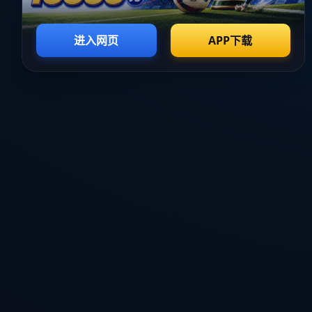
新闻中心
新闻中心
公司新闻
行业动态
世界杯投注
每逢世界杯
了玩法规则
掌握一套清
平台选择是第
对新手而言
能打折。第
款；其二，
动是否透明
看懂赔率和盘
当你在世界
两大体系，前
距。新手在
队获胜的欧赔
球队状态和
理性分析球
很多新玩家