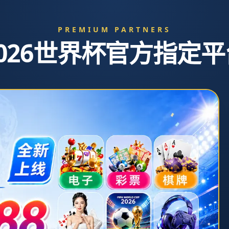
页
关于我们
产品中心