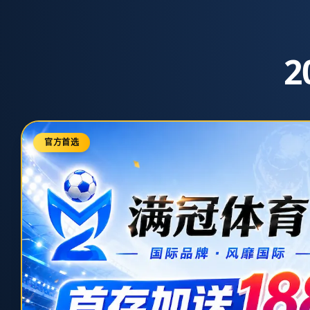
诚信为本，市场在变，诚信永远不变...
首