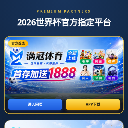
新闻中心
分类
世界杯投注：世界杯冷门投注案例深析