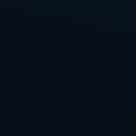
至于水晶宫
会利用一次
### 综合
从综合数据
许会以势均