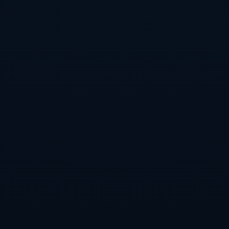
，埃泽的表现至关重要。他不仅是球队的进攻核心，也是前场定位球处理
精准传球或远射决定比赛胜负。
预测：一场势均力敌的较量？
、阵容实力和近期状态来看，曼联在攻防两端稍占上风。然而，**水晶宫
力敌的局面展开，而一粒关键进球很可能改变战局。