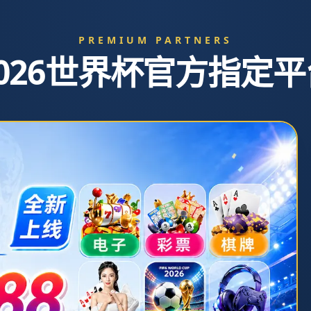
页
关于我们
产品中心