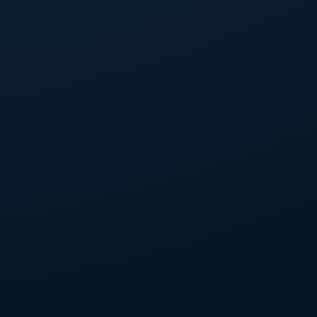
视。在过去的十次正式比赛中，水晶宫赢下其中三场，并有
了他们面对豪门时的强硬态度**。这样的历史战绩，或多或少
险胜对手。水晶宫在全场比赛中始终保持高强度防守，并在
力拯救球队。对阵水晶宫，**拉什福德的速度与突破能力
局面的关键。