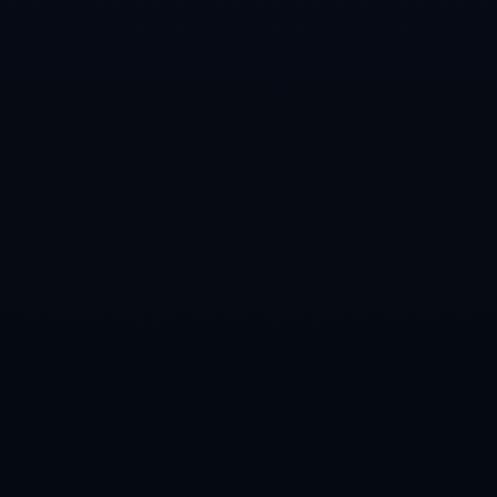
球员需要在场上快速观察对手和队友的站位、时间分布以及战术
形态。例如，5对4时，利用传导球寻找最优解，而非盲目快速决
策，这点尤为重要。
2. **专注与稳定心态**
科尔点明，年轻球员在压力环境中容易感到急躁，这直接影响他
们的发挥。无论是关键时刻的投篮，还是正确的传球决策，稳定
的心理状态是基本功。
3. **战术意识提升**