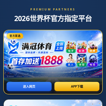
新闻中心
分类
科爾表示我告訴波傑姆要更加聰明地打球 在一個回