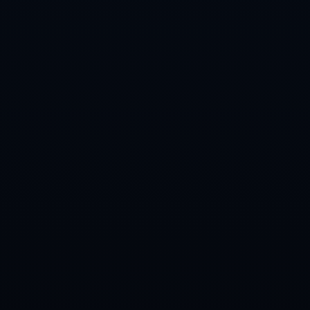
完整的战术体系需要球员主动融入，而非单纯依赖主教练的场边
指挥。科尔提到：“**每个人都需要对进攻端有自己的理解，而不
仅仅是执行战术。**”
4. **赛场实战的反馈与反思**
波尔津吉斯的这次传球失误，为他当前状态提供了很好的反馈。
通过观看录像、反思决策和与教练的深度交流，他能够从中吸取
经验。
### **团队的协同配合是关键**
除了个人的智慧，整体协同也不能忽视。在那次未能成功的空接
配合中，队友和波尔津吉斯之间也可能存在默契不足的情况。例
如，如果队友未能准确接应他的意图，传球偏离、时机错失的风
险必然增加。反观其他顶级球队，他们的协同能力让比赛变得更
加高效。例如，勇士队经典的库里和汤普森“无球跑动”和精准传
导就展现了团队篮球的精髓。
### **总结：聪明打球是一种艺术**
正如科尔强调的，“**篮球不仅是体能和技术的较量，决策的智慧
更是一个球员成长的重要标志。**”“聪明地打球”不止是为了减少
失误，更是为了提升球队整体的实力和比赛中的灵活性。对于像
波尔津吉斯这样冉冉升起的新星来说，理解并消化这样的教诲，
将是他迈向成熟、迈向更高竞技舞台的重要一步。
上一篇 : 英超第7輪水晶宮vs曼聯.
下一篇 :奔向英超：沈夢雨許諾與倫敦城雌獅並