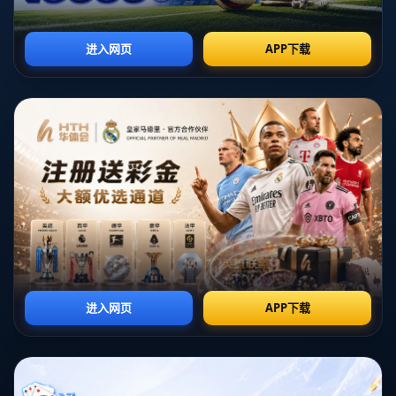
频率的下注行为，尤其是连赢连输活动，往往会给人一种“多玩多
赚、多输也有补偿”的心理暗示，因此更需要格外留意细则，包括
最大返还上限、符合条件的玩法范围（多数只统计独赢盘或让球
盘）、最低赔率限制等。
第三类是针对特定玩法的主题活动。世界杯期间，诸如比分玩
法、射手盘、角球或牌数盘、串关组合等往往会搭配相应优惠，
例如 “猜比分不中退还10%本金”“射手王投注返利”“世界杯串关额
外盈利提升” 等。此类活动的风险点在于，相关玩法本身就属于
高赔率高波动，对风险承受能力要求更高。平台通过设置诸如“返
还以输额为基数，但封顶200元”“只限最低串3及以上单子”等条
件，引导玩家参与波动更大的投注组合，拉高整体投注量。对玩
家而言，参与之前要搞清楚这些玩法的真实命中难度，避免因为
追求一笔高额加奖或返还而打乱自己的资金节奏。
活动规则中的关键条款与隐藏成本
研究世界杯下注平台的优惠活动，不仅要看“送多少”，更要看“怎
么用、什么时候能拿、有没有隐形约束”。可以注意以下几个关键
点：一是流水倍数。无论是注册彩金还是存送奖金，只要标注为
“彩金、赠金、红利”，基本都会附带流水要求。比如 “首存100送
100，彩金需完成10倍体育流水”，表面上得到100元红包，实质上
是被要求在平台累计投注至少1000元才有机会完成任务。如果用
户本身的计划投注额仅为几百元，那么顺着这类优惠很容易超出
原定预算。
二是有效投注定义。很多人以为只要下注就算流水，事实上活动
规则中常会说明“低赔率注单不计流水”“对冲或互反投注无效”“和