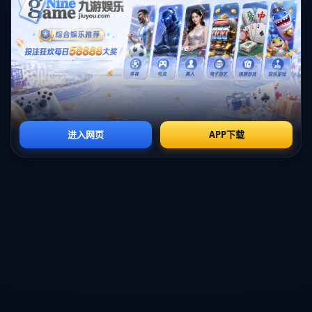
局取消部分不计入”。例如有的活动规定“只有单注赔率不低于1 50
的投注金额才能计入流水”，这对喜欢购买超低赔率稳胆的玩家影
响很大；又如你在同一场比赛同时买主胜和客胜，平台会认定为
套利行为，不计入任何有效流水。
三是时间限制与赛事范围。世界杯赛事期间紧凑，有的平台会设
置“奖金领取后7天有效，逾期未完成流水将扣回彩金及其盈利”，
还有的写明“仅限世界杯官方赛程，不含友谊赛或热身赛”。很多
人因为忽略时间限制，导致在活动期结束后仍在慢慢下注，最后
发现彩金被系统回收，之前依托彩金产生的盈利也一并作废。为
避免这种情况，在激活任何一项世界杯优惠前，都应在账户活动
页仔细阅读时间线，合理规划每天的投注额度。
四是提现相关条款。部分平台在世界杯期间为了锁定活跃度，会
附加类似 “参与某些超高比例赠金活动后，当期未完成指定流水
之前不可申请提现” 的条款，这对流动性要求较高的玩家相当不
利。一些人急用资金时才发现账户被锁定了提现功能，只能被迫
继续投注。有意识地区分“轻量级无门槛活动”和“高门槛锁定型活
动”，对控制风险非常关键。
合理利用世界杯优惠活动的思路
对于多数普通玩家而言，合理利用世界杯下注平台优惠活动的核
心不是“薅到最多的钱”，而是让自己的原计划投注更高效、更具
性价比。一个实用的思路，是先根据个人资金情况和观赛习惯设
定一个独立的世界杯预算，再在此基础上选择与自己下注方式高
度匹配的活动。例如，你本身就打算在整届赛事中投入1000元左
右，那么选择一个流水倍数在5倍以内、且支持常规赛果盘的首存
活动，通常比追逐高倍流水的“豪华大礼”更为稳妥。