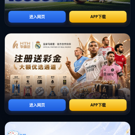
从而实现双赢。
心理预案与风险隔离
同样不可忽视，任何“冲动加码”都应被视为
危险信号；在连续胜利期保持记录反思，确认每次盈利是否来源
于模型逻辑而非偶然。遇到VAR争议频发的场次，建议提前设置
“情绪冷却期”，即暂停下注直至心态恢复；若执意参与，可通过
对冲买入相反盘口或博彩交易所的反向注来锁定区间收益，避免
因情绪波动导致资金偏移。
细分玩法与场景化选择
是提升胜率的另一杠杆：对阵强弱分明但
热门赔率过低的场次，可转向角球、球员进球或半场胜平负等细
分市场，利用球队战术偏好挖掘价值。例如南美球队善用边路传
中，角球大球常被忽视，而欧洲技术型队伍在VAR时代更易获得
点球机会，提前洞察这些偏好可在赔率尚未修正时布局。与此对
应，任何下注前必须明确“若赛况偏离预期我如何退出”，例如设
定落后两球即止损，或在赔率低于初始价值阈值时不再追买。
复盘机制
直接决定长期回报。建议每轮比赛结束后将下注逻辑、
赔率变化、临场信息、赛果偏差逐条记录，使用表格或可视化工
具标注“信息空缺点”。当发现某类比赛（如亚洲队对南美队）命
中率异常低时，应主动暂停该分类下注，查找是否因为时差、旅
行疲劳等因素未被纳入模型；通过持续修正，下注者可逐渐建立
“高置信区间”清单，只在自己熟悉且数据充分的场景下注，以此
形成稳态收益。
综合而言
，世界杯下注的胜率提升并非单一技巧，而是数据、纪
律、情报、心理的系统联动。严格的信息验证、灵活的资金管