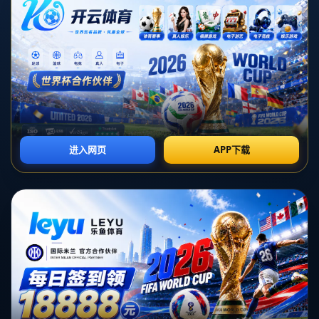
发布日期：2026-07-06T09:33:45+08:00
世界杯下注入口胜率提升指南与分析技巧
押注布局的关键在于前期信息的收集深度，开赛前应完成三层筛
查：其一观察球队长期战绩、阵容完整性以及相互克制关系，其
二紧盯赛前训练与热身赛以识别潜在伤病、战术磨合度，其三结
合气候、场地、旅途消耗等外部变量形成综合指数，确保进入正
赛时手中模型已具备足够针对性；实践中有玩家借助欧洲强队在
湿热场地的失分案例，提前削减对其胜平通道的暴露，最终规避
了高赔诱惑带来的回撤。
稳健资金曲线策略
要求下注者采用动态分层，每次投入基于当前
资金池与信心水平决定，常见做法是以凯利分数的0.3-0.5倍作为
上限，避免赔率与胜率偏差放大波动；设立止损与止盈节点，如
连续两场未命中即暂退复盘，连续三场盈利则适度降仓，借此保
持心理与资金双重纪律。部分高水平玩家还会在半场观察后参与
滚球盘口，通过观察控球率、射门质量与xG值变化，在赔率呈现
价值洼地时再行动。
数据模型与情报对冲
的思路离不开分项指标：以进攻效率（每90
分钟xG）与防守韧性（对手xG限制）构建评分，再叠加角球、犯
规、控球段位，形成多维雷达图，重点关注当赛前舆论过度吹捧
热门时的真实指标是否匹配。当年法国队某场小组赛因媒体抬高
后被市场追捧，但模型指出其任意球防守存在系统性漏洞，结合
裁判执法偏向定位球，果断改投对手受让盘并同时压低总进球，